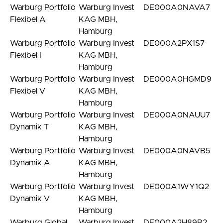
Warburg Portfolio
Warburg Invest
DE000A0NAVA7
Flexibel A
KAG MBH,
Hamburg
Warburg Portfolio
Warburg Invest
DE000A2PX1S7
Flexibel I
KAG MBH,
Hamburg
Warburg Portfolio
Warburg Invest
DE000A0HGMD9
Flexibel V
KAG MBH,
Hamburg
Warburg Portfolio
Warburg Invest
DE000A0NAUU7
Dynamik T
KAG MBH,
Hamburg
Warburg Portfolio
Warburg Invest
DE000A0NAVB5
Dynamik A
KAG MBH,
Hamburg
Warburg Portfolio
Warburg Invest
DE000A1WY1Q2
Dynamik V
KAG MBH,
Hamburg
Warburg Global
Warburg Invest
DE000A2H89B2