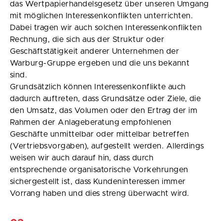
das Wertpapierhandelsgesetz über unseren Umgang
mit möglichen Interessenkonflikten unterrichten.
Dabei tragen wir auch solchen Interessenkonflikten
Rechnung, die sich aus der Struktur oder
Geschäftstätigkeit anderer Unternehmen der
Warburg-Gruppe ergeben und die uns bekannt
sind.
Grundsätzlich können Interessenkonflikte auch
dadurch auftreten, dass Grundsätze oder Ziele, die
den Umsatz, das Volumen oder den Ertrag der im
Rahmen der Anlageberatung empfohlenen
Geschäfte unmittelbar oder mittelbar betreffen
(Vertriebsvorgaben), aufgestellt werden. Allerdings
weisen wir auch darauf hin, dass durch
entsprechende organisatorische Vorkehrungen
sichergestellt ist, dass Kundeninteressen immer
Vorrang haben und dies streng überwacht wird.