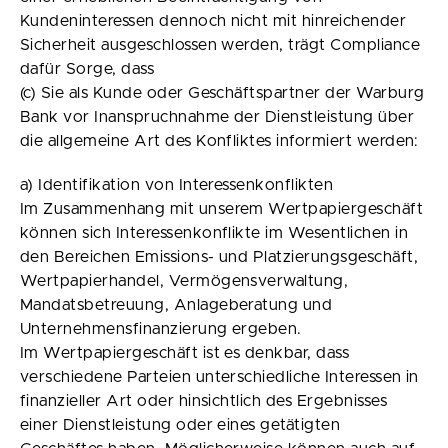
Kundeninteressen dennoch nicht mit hinreichender
Sicherheit ausgeschlossen werden, trägt Compliance
dafür Sorge, dass
(c) Sie als Kunde oder Geschäftspartner der Warburg
Bank vor Inanspruchnahme der Dienstleistung über
die allgemeine Art des Konfliktes informiert werden:
a) Identifikation von Interessenkonflikten
Im Zusammenhang mit unserem Wertpapiergeschäft
können sich Interessenkonflikte im Wesentlichen in
den Bereichen Emissions- und Platzierungsgeschäft,
Wertpapierhandel, Vermögensverwaltung,
Mandatsbetreuung, Anlageberatung und
Unternehmensfinanzierung ergeben.
Im Wertpapiergeschäft ist es denkbar, dass
verschiedene Parteien unterschiedliche Interessen in
finanzieller Art oder hinsichtlich des Ergebnisses
einer Dienstleistung oder eines getätigten