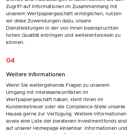
Zugriff auf Informationen im Zusammenhang mit
unserem Wertpapiergeschäft ermöglichen, nutzen
wir diese Zuwendungen dazu, unsere
Dienstleistungen in der von Ihnen beanspruchten
hohen Qualität erbringen und weiterentwickeln zu
können.
04
Weitere Informationen
Wenn Sie weitergehende Fragen zu unserem
Umgang mit Interessenkonflikten im
Wertpapiergeschäft haben, steht Ihnen Ihr
Kundenbetreuer oder die Compliance-Stelle unseres
Hauses gerne zur Verfügung. Weitere Informationen
sowie eine Liste der beratenen Investmentfonds sind
auf unserer Homepage einsehbar. Informationen und