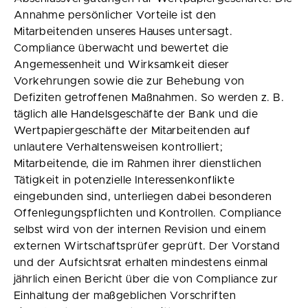
Annahme persönlicher Vorteile ist den
Mitarbeitenden unseres Hauses untersagt.
Compliance überwacht und bewertet die
Angemessenheit und Wirksamkeit dieser
Vorkehrungen sowie die zur Behebung von
Defiziten getroffenen Maßnahmen. So werden z. B.
täglich alle Handelsgeschäfte der Bank und die
Wertpapiergeschäfte der Mitarbeitenden auf
unlautere Verhaltensweisen kontrolliert;
Mitarbeitende, die im Rahmen ihrer dienstlichen
Tätigkeit in potenzielle Interessenkonflikte
eingebunden sind, unterliegen dabei besonderen
Offenlegungspflichten und Kontrollen. Compliance
selbst wird von der internen Revision und einem
externen Wirtschaftsprüfer geprüft. Der Vorstand
und der Aufsichtsrat erhalten mindestens einmal
jährlich einen Bericht über die von Compliance zur
Einhaltung der maßgeblichen Vorschriften