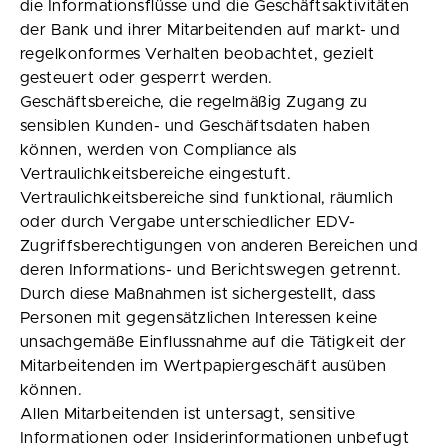
die Informationsflüsse und die Geschäftsaktivitäten
der Bank und ihrer Mitarbeitenden auf markt- und
regelkonformes Verhalten beobachtet, gezielt
gesteuert oder gesperrt werden.
Geschäftsbereiche, die regelmäßig Zugang zu
sensiblen Kunden- und Geschäftsdaten haben
können, werden von Compliance als
Vertraulichkeitsbereiche eingestuft.
Vertraulichkeitsbereiche sind funktional, räumlich
oder durch Vergabe unterschiedlicher EDV-
Zugriffsberechtigungen von anderen Bereichen und
deren Informations- und Berichtswegen getrennt.
Durch diese Maßnahmen ist sichergestellt, dass
Personen mit gegensätzlichen Interessen keine
unsachgemäße Einflussnahme auf die Tätigkeit der
Mitarbeitenden im Wertpapiergeschäft ausüben
können.
Allen Mitarbeitenden ist untersagt, sensitive
Informationen oder Insiderinformationen unbefugt