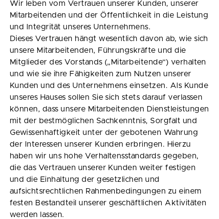
Wir leben vom Vertrauen unserer Kunden, unserer
Mitarbeitenden und der Öffentlichkeit in die Leistung
und Integrität unseres Unternehmens.
Dieses Vertrauen hängt wesentlich davon ab, wie sich
unsere Mitarbeitenden, Führungskräfte und die
Mitglieder des Vorstands („Mitarbeitende“) verhalten
und wie sie ihre Fähigkeiten zum Nutzen unserer
Kunden und des Unternehmens einsetzen. Als Kunde
unseres Hauses sollen Sie sich stets darauf verlassen
können, dass unsere Mitarbeitenden Dienstleistungen
mit der bestmöglichen Sachkenntnis, Sorgfalt und
Gewissenhaftigkeit unter der gebotenen Wahrung
der Interessen unserer Kunden erbringen. Hierzu
haben wir uns hohe Verhaltensstandards gegeben,
die das Vertrauen unserer Kunden weiter festigen
und die Einhaltung der gesetzlichen und
aufsichtsrechtlichen Rahmenbedingungen zu einem
festen Bestandteil unserer geschäftlichen Aktivitäten
werden lassen.