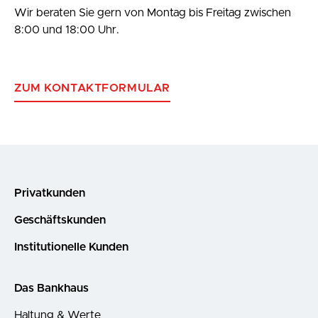
Wir beraten Sie gern von Montag bis Freitag zwischen
8:00 und 18:00 Uhr.
ZUM KONTAKTFORMULAR
Privatkunden
Geschäftskunden
Institutionelle Kunden
Das Bankhaus
Haltung & Werte