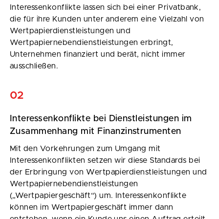
Interessenkonflikte lassen sich bei einer Privatbank,
die für ihre Kunden unter anderem eine Vielzahl von
Wertpapierdienstleistungen und
Wertpapiernebendienstleistungen erbringt,
Unternehmen finanziert und berät, nicht immer
ausschließen.
02
Interessenkonflikte bei Dienstleistungen im
Zusammenhang mit Finanzinstrumenten
Mit den Vorkehrungen zum Umgang mit
Interessenkonflikten setzen wir diese Standards bei
der Erbringung von Wertpapierdienstleistungen und
Wertpapiernebendienstleistungen
(„Wertpapiergeschäft“) um. Interessenkonflikte
können im Wertpapiergeschäft immer dann