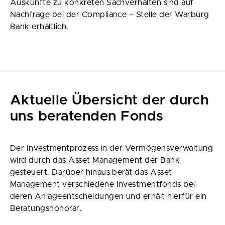
Auskünfte zu konkreten Sachverhalten sind auf
Nachfrage bei der Compliance – Stelle der Warburg
Bank erhältlich.
Aktuelle Übersicht der durch
uns beratenden Fonds
Der Investmentprozess in der Vermögensverwaltung
wird durch das Asset Management der Bank
gesteuert. Darüber hinaus berät das Asset
Management verschiedene Investmentfonds bei
deren Anlageentscheidungen und erhält hierfür ein
Beratungshonorar.