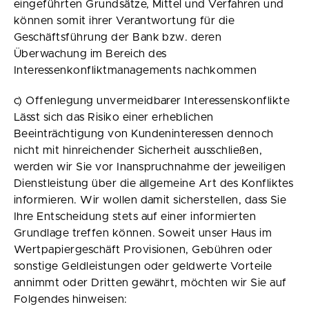
eingeführten Grundsätze, Mittel und Verfahren und
können somit ihrer Verantwortung für die
Geschäftsführung der Bank bzw. deren
Überwachung im Bereich des
Interessenkonfliktmanagements nachkommen
c) Offenlegung unvermeidbarer Interessenskonflikte
Lässt sich das Risiko einer erheblichen
Beeinträchtigung von Kundeninteressen dennoch
nicht mit hinreichender Sicherheit ausschließen,
werden wir Sie vor Inanspruchnahme der jeweiligen
Dienstleistung über die allgemeine Art des Konfliktes
informieren. Wir wollen damit sicherstellen, dass Sie
Ihre Entscheidung stets auf einer informierten
Grundlage treffen können. Soweit unser Haus im
Wertpapiergeschäft Provisionen, Gebühren oder
sonstige Geldleistungen oder geldwerte Vorteile
annimmt oder Dritten gewährt, möchten wir Sie auf
Folgendes hinweisen: