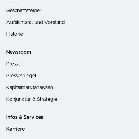
Geschäftsfelder
Aufsichtsrat und Vorstand
Historie
Newsroom
Presse
Pressespiegel
Kapitalmarktanalysen
Konjunktur & Strategie
Infos & Services
Karriere