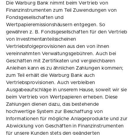
Die Warburg Bank nimmt beim Vertrieb von
Finanzinstrumenten zum Teil Zuwendungen von
Fondsgesellschaften und
Wertpapieremissionshäusern entgegen. So
gewähren z. B. Fondsgesellschaften für den Vertrieb
von Investmentanteilsscheinen
Vertriebsfolgeprovisionen aus den von ihnen
vereinnahmten Verwaltungsgebühren. Auch bei
Geschäften mit Zertifikaten und vergleichbaren
Anleihen kann es zu ähnlichen Zahlungen kommen;
zum Teil erhält die Warburg Bank auch
Vertriebsprovisionen. Auch verbleiben
Ausgabeaufschläge in unserem Hause, soweit wir sie
beim Vertrieb von Wertpapieren erheben. Diese
Zahlungen dienen dazu, das bestehende
hochwertige System zur Beschaffung von
Informationen für mögliche Anlageprodukte und zur
Abwicklung von Geschäften in Finanzinstrumenten
für unsere Kunden stets den geänderten