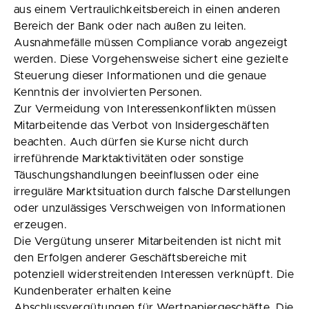
aus einem Vertraulichkeitsbereich in einen anderen
Bereich der Bank oder nach außen zu leiten.
Ausnahmefälle müssen Compliance vorab angezeigt
werden. Diese Vorgehensweise sichert eine gezielte
Steuerung dieser Informationen und die genaue
Kenntnis der involvierten Personen.
Zur Vermeidung von Interessenkonflikten müssen
Mitarbeitende das Verbot von Insidergeschäften
beachten. Auch dürfen sie Kurse nicht durch
irreführende Marktaktivitäten oder sonstige
Täuschungshandlungen beeinflussen oder eine
irreguläre Marktsituation durch falsche Darstellungen
oder unzulässiges Verschweigen von Informationen
erzeugen.
Die Vergütung unserer Mitarbeitenden ist nicht mit
den Erfolgen anderer Geschäftsbereiche mit
potenziell widerstreitenden Interessen verknüpft. Die
Kundenberater erhalten keine
Abschlussvergütungen für Wertpapiergeschäfte. Die