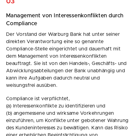
03
Management von Interessenkonflikten durch
Compliance
Der Vorstand der Warburg Bank hat unter seiner
direkten Verantwortung eine so genannte
Compliance-Stelle eingerichtet und dauerhaft mit
dem Management von Interessenkonflikten
beauftragt. Sie ist von den Handels-, Geschäfts- und
Abwicklungsabteilungen der Bank unabhängig und
kann ihre Aufgaben dadurch neutral und
weisungsfrei ausüben.
Compliance ist verpflichtet,
(a) Interessenkonflikte zu identifizieren und
(b) angemessene und wirksame Vorkehrungen
einzuführen, um Konflikte unter gebotener Wahrung
des Kundeninteresses zu bewältigen. Kann das Risiko
einer erheblichen Beeinträchtigung von