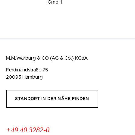
GmbH
M.M.Warburg & CO (AG & Co.) KGaA
Ferdinandstraße 75
20095 Hamburg
STANDORT IN DER NÄHE FINDEN
+49 40 3282-0