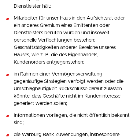
Dienstleister hält;
Mitarbeiter für unser Haus in den Aufsichtsrat oder
ein anderes Gremium eines Emittenten oder
Dienstleisters berufen wurden und insoweit
personelle Verflechtungen bestehen;
Geschäftstätigkeiten anderer Bereiche unseres
Hauses, wie z. B. die des Eigenhandels,
Kundenorders entgegenstehen;
im Rahmen einer Vermögensverwaltung
gegenläufige Strategien verfolgt werden oder die
Umschlaghäufigkeit Rückschlüsse darauf zulassen
könnte, dass Geschäfte nicht im Kundeninteresse
generiert werden sollen;
Informationen vorliegen, die nicht öffentlich bekannt
sind;
die Warburg Bank Zuwendungen, insbesondere