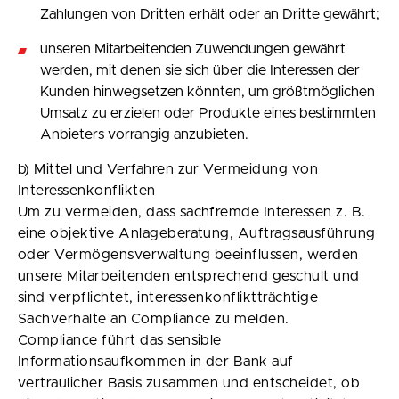
Zahlungen von Dritten erhält oder an Dritte gewährt;
unseren Mitarbeitenden Zuwendungen gewährt
werden, mit denen sie sich über die Interessen der
Kunden hinwegsetzen könnten, um größtmöglichen
Umsatz zu erzielen oder Produkte eines bestimmten
Anbieters vorrangig anzubieten.
b) Mittel und Verfahren zur Vermeidung von
Interessenkonflikten
Um zu vermeiden, dass sachfremde Interessen z. B.
eine objektive Anlageberatung, Auftragsausführung
oder Vermögensverwaltung beeinflussen, werden
unsere Mitarbeitenden entsprechend geschult und
sind verpflichtet, interessenkonfliktträchtige
Sachverhalte an Compliance zu melden.
Compliance führt das sensible
Informationsaufkommen in der Bank auf
vertraulicher Basis zusammen und entscheidet, ob