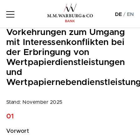
DE
/
EN
Vorkehrungen zum Umgang
mit Interessenkonflikten bei
der Erbringung von
Wertpapierdienstleistungen
und
Wertpapiernebendienstleistun
Stand: November 2025
01
Vorwort