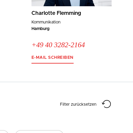
Bild Vergrößern
Charlotte Flemming
Kommunikation
Hamburg
+49 40 3282-2164
E-MAIL SCHREIBEN
Filter zurücksetzen