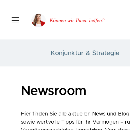
Können wir Ihnen helfen?
Konjunktur & Strategie
Newsroom
Hier finden Sie alle aktuellen News und Blo
sowie wertvolle Tipps für Ihr Vermögen – 