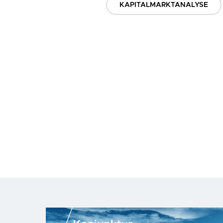
KAPITALMARKTANALYSE