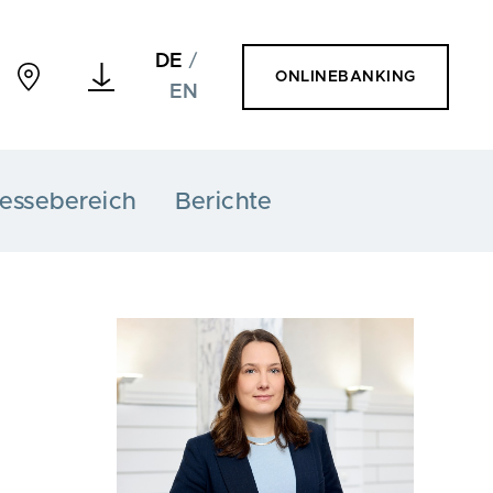
DE
/
ONLINEBANKING
EN
essebereich
Berichte