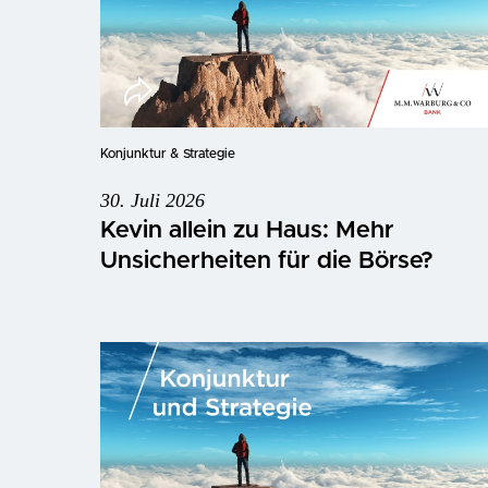
Konjunktur & Strategie
30. Juli 2026
Kevin allein zu Haus: Mehr
Unsicherheiten für die Börse?