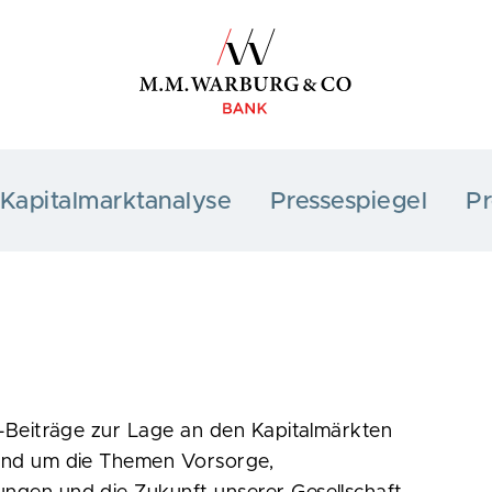
Kapitalmarktanalyse
Pressespiegel
Pr
g-Beiträge zur Lage an den Kapitalmärkten
rund um die Themen Vorsorge,