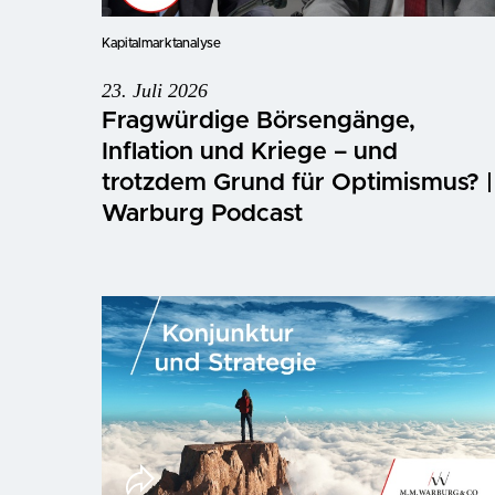
Kapitalmarktanalyse
23. Juli 2026
Fragwürdige Börsengänge,
Inflation und Kriege – und
trotzdem Grund für Optimismus? |
Warburg Podcast