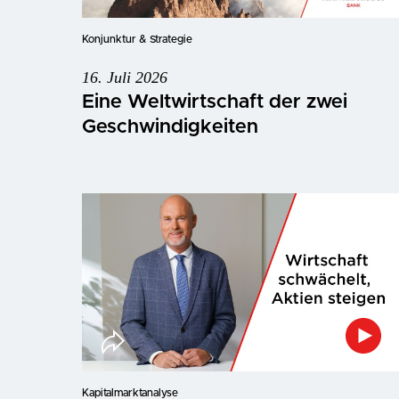
Konjunktur & Strategie
16. Juli 2026
Eine Weltwirtschaft der zwei
Geschwindigkeiten
Kapitalmarktanalyse