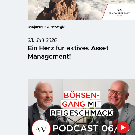
Konjunktur & Strategie
23. Juli 2026
Ein Herz für aktives Asset
Management!