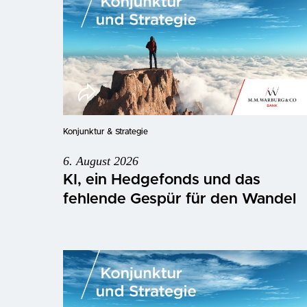
Konjunktur & Strategie
6. August 2026
KI, ein Hedgefonds und das
fehlende Gespür für den Wandel