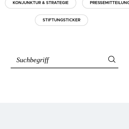
KONJUNKTUR & STRATEGIE
PRESSEMITTEILUN
STIFTUNGSTICKER
Suchbegriff