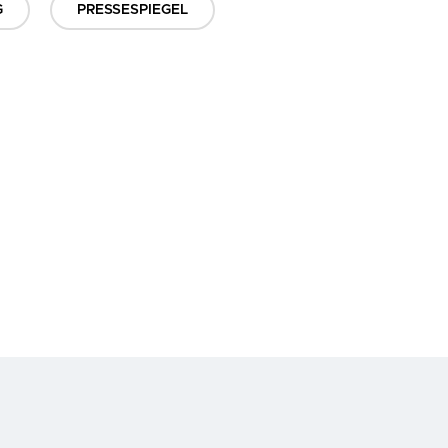
G
PRESSESPIEGEL