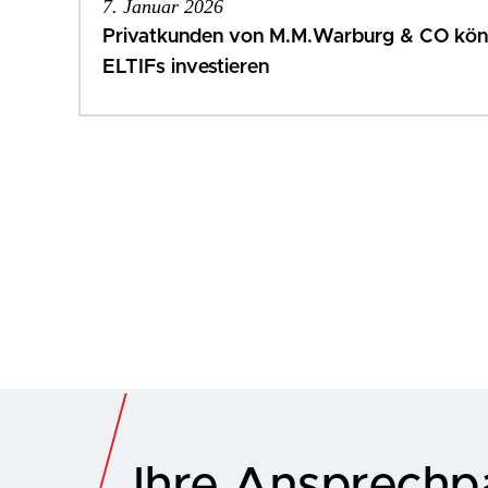
7. Januar 2026
Privatkunden von M.M.Warburg & CO könn
ELTIFs investieren
Ihre Ansprechpa