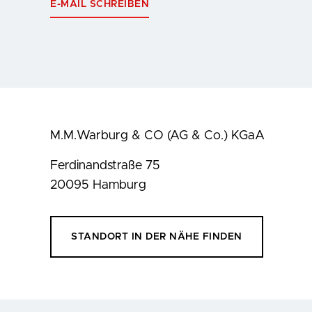
E-MAIL SCHREIBEN
M.M.Warburg & CO (AG & Co.) KGaA
Ferdinandstraße 75
20095 Hamburg
STANDORT IN DER NÄHE FINDEN