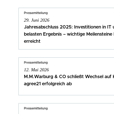
Pressemitteilung
29. Juni 2026
Jahresabschluss 2025: Investitionen in IT
belasten Ergebnis – wichtige Meilensteine
erreicht
Pressemitteilung
12. Mai 2026
M.M.Warburg & CO schließt Wechsel auf
agree21 erfolgreich ab
Pressemitteilung