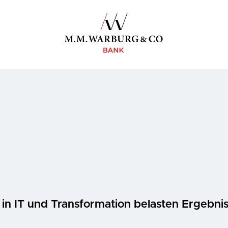
 in IT und Transformation belasten Ergebnis