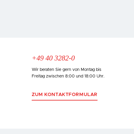
+49 40 3282-0
Wir beraten Sie gern von Montag bis
Freitag zwischen 8:00 und 18:00 Uhr.
ZUM KONTAKTFORMULAR