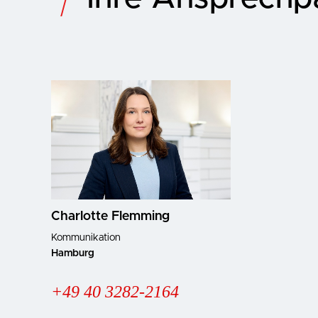
Bild Vergrößern
Charlotte Flemming
Kommunikation
Hamburg
+49 40 3282-2164