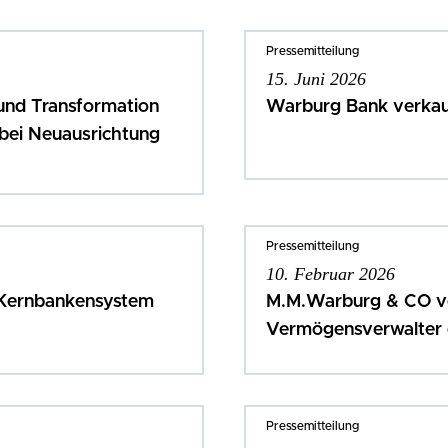
Pressemitteilung
15. Juni 2026
 und Transformation
Warburg Bank verkauf
 bei Neuausrichtung
Pressemitteilung
10. Februar 2026
 Kernbankensystem
M.M.Warburg & CO von
Vermögensverwalter 
Pressemitteilung