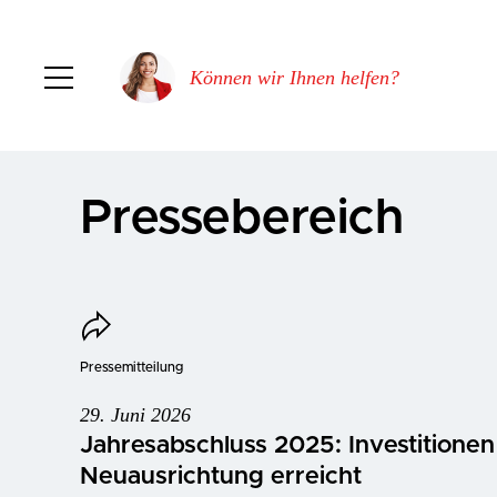
Können wir Ihnen helfen?
Pressebereich
Pressemitteilung
29. Juni 2026
Jahresabschluss 2025: Investitionen
Neuausrichtung erreicht