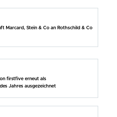
t Marcard, Stein & Co an Rothschild & Co
 firstfive erneut als
des Jahres ausgezeichnet