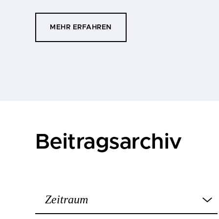
MEHR ERFAHREN
Beitragsarchiv
Zeitraum