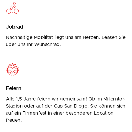
Jobrad
Nachhaltige Mobilität liegt uns am Herzen. Leasen Sie
über uns Ihr Wunschrad.
Feiern
Alle 1,5 Jahre feiern wir gemeinsam! Ob im Millerntor-
Stadion oder auf der Cap San Diego. Sie können sich
auf ein Firmenfest in einer besonderen Location
freuen.