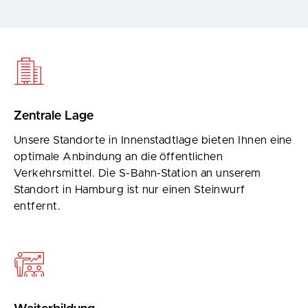
Zentrale Lage
Unsere Standorte in Innenstadtlage bieten Ihnen eine
optimale Anbindung an die öffentlichen
Verkehrsmittel. Die S-Bahn-Station an unserem
Standort in Hamburg ist nur einen Steinwurf
entfernt.