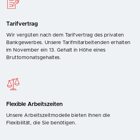
Tarifvertrag
Wir vergüten nach dem Tarifvertrag des privaten
Bankgewerbes. Unsere Tarifmitarbeitenden erhalten
im November ein 13. Gehalt in Höhe eines
Bruttomonatsgehaltes.
Flexible Arbeitszeiten
Unsere Arbeitszeitmodelle bieten Ihnen die
Flexibilität, die Sie benötigen.