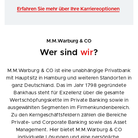
Erfahren Sie mehr über Ihre Karriereoptionen
M.M.Warburg & CO
Wer sind
wir
?
M.M.Warburg & CO ist eine unabhängige Privatbank
mit Hauptsitz in Hamburg und weiteren Standorten in
ganz Deutschland. Das im Jahr 1798 gegründete
Bankhaus steht für Exzellenz über die gesamte
Wertschöpfungskette im Private Banking sowie in
ausgewählten Segmenten im Firmenkundenbereich.
Zu den Kerngeschäftsfeldern zählen die Bereiche
Private- und Corporate Banking sowie das Asset
Management. Hier bietet M.M.Warburg & CO
individuelle Lösungen und eine persönliche,