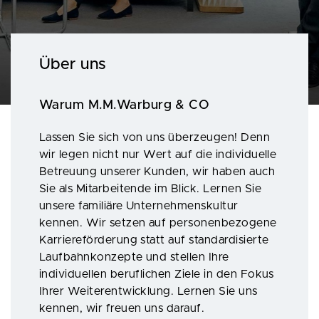
Über uns
Warum M.M.Warburg & CO
Lassen Sie sich von uns überzeugen! Denn
wir legen nicht nur Wert auf die individuelle
Betreuung unserer Kunden, wir haben auch
Sie als Mitarbeitende im Blick. Lernen Sie
unsere familiäre Unternehmenskultur
kennen. Wir setzen auf personenbezogene
Karriereförderung statt auf standardisierte
Laufbahnkonzepte und stellen Ihre
individuellen beruflichen Ziele in den Fokus
Ihrer Weiterentwicklung. Lernen Sie uns
kennen, wir freuen uns darauf.