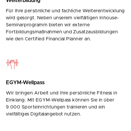
Weiterbildung
Für Ihre persönliche und fachliche Weiterentwicklung
wird gesorgt. Neben unserem vielfältigen Inhouse-
Seminarprogramm bieten wir externe
Fortbildungsmaßnahmen und Zusatzausbildungen
wie den Certified Financial Planner an.
EGYM-Wellpass
Wir bringen Arbeit und Ihre persönliche Fitness in
Einklang. Mit EGYM-Wellpass können Sie in über
9.000 Sporteinrichtungen trainieren und ein
vielfältiges Digitalangebot nutzen.