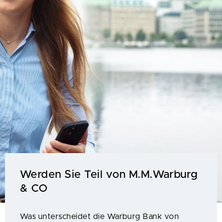
Werden Sie Teil von M.M.Warburg
& CO
Was unterscheidet die Warburg Bank von