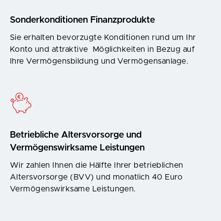
Sonderkonditionen Finanzprodukte
Sie erhalten bevorzugte Konditionen rund um Ihr
Konto und attraktive Möglichkeiten in Bezug auf
Ihre Vermögensbildung und Vermögensanlage.
Betriebliche Altersvorsorge und
Vermögenswirksame Leistungen
Wir zahlen Ihnen die Hälfte Ihrer betrieblichen
Altersvorsorge (BVV) und monatlich 40 Euro
Vermögenswirksame Leistungen.