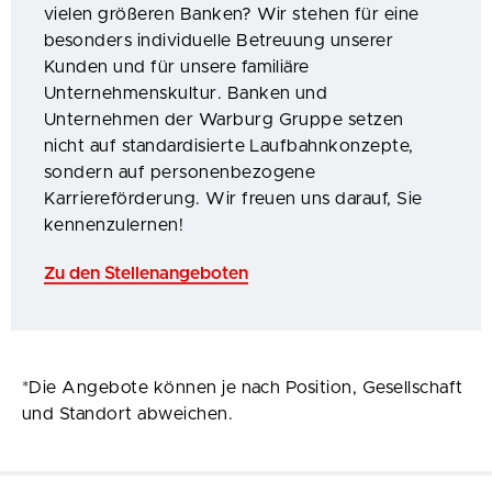
vielen größeren Banken? Wir stehen für eine
besonders individuelle Betreuung unserer
Kunden und für unsere familiäre
Unternehmenskultur. Banken und
Unternehmen der Warburg Gruppe setzen
nicht auf standardisierte Laufbahnkonzepte,
sondern auf personenbezogene
Karriereförderung. Wir freuen uns darauf, Sie
kennenzulernen!
Zu den Stellenangeboten
*Die Angebote können je nach Position, Gesellschaft
und Standort abweichen.