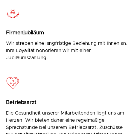
Firmenjubiläum
Wir streben eine langfristige Beziehung mit Ihnen an.
Ihre Loyalität honorieren wir mit einer
Jubiläumszahlung.
Betriebsarzt
Die Gesundheit unserer Mitarbeitenden liegt uns am
Herzen. Wir bieten daher eine regelmäßige
Sprechstunde bei unserem Betriebsarzt, Zuschüsse