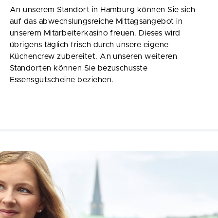
An unserem Standort in Hamburg können Sie sich
auf das abwechslungsreiche Mittagsangebot in
unserem Mitarbeiterkasino freuen. Dieses wird
übrigens täglich frisch durch unsere eigene
Küchencrew zubereitet. An unseren weiteren
Standorten können Sie bezuschusste
Essensgutscheine beziehen.