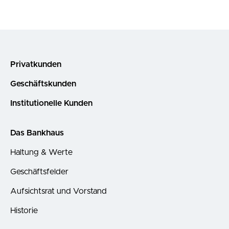
Privatkunden
Geschäftskunden
Institutionelle Kunden
Das Bankhaus
Haltung & Werte
Geschäftsfelder
Aufsichtsrat und Vorstand
Historie