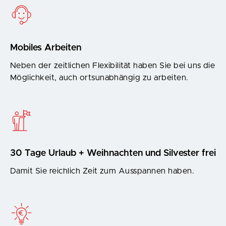
Mobiles Arbeiten
Neben der zeitlichen Flexibilität haben Sie bei uns die
Möglichkeit, auch ortsunabhängig zu arbeiten.
30 Tage Urlaub + Weihnachten und Silvester frei
Damit Sie reichlich Zeit zum Ausspannen haben.