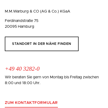
M.M.Warburg & CO (AG & Co.) KGaA
Ferdinandstraße 75
20095 Hamburg
STANDORT IN DER NÄHE FINDEN
+49 40 3282-0
Wir beraten Sie gern von Montag bis Freitag zwischen
8:00 und 18:00 Uhr.
ZUM KONTAKTFORMULAR