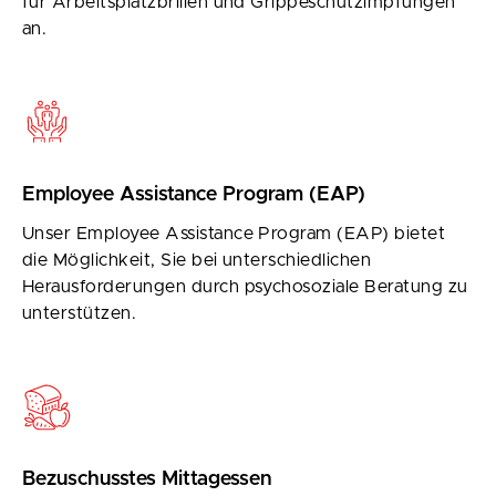
für Arbeitsplatzbrillen und Grippeschutzimpfungen
an.
Employee Assistance Program (EAP)
Unser Employee Assistance Program (EAP) bietet
die Möglichkeit, Sie bei unterschiedlichen
Herausforderungen durch psychosoziale Beratung zu
unterstützen.
Bezuschusstes Mittagessen