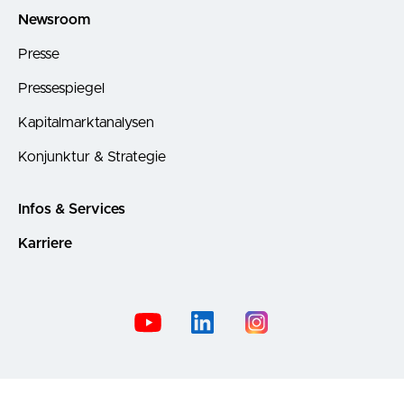
Newsroom
Presse
Pressespiegel
Kapitalmarktanalysen
Konjunktur & Strategie
Infos & Services
Karriere