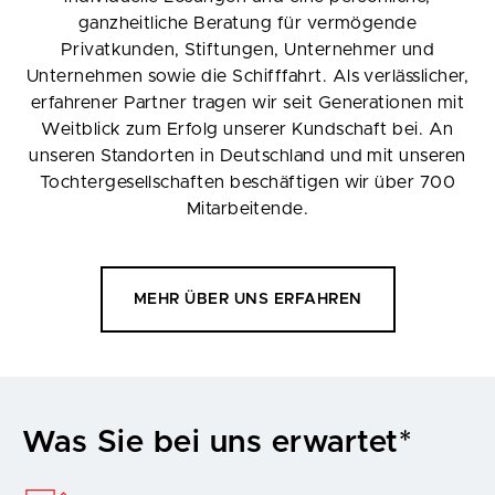
ganzheitliche Beratung für vermögende
Privatkunden, Stiftungen, Unternehmer und
Unternehmen sowie die Schifffahrt. Als verlässlicher,
erfahrener Partner tragen wir seit Generationen mit
Weitblick zum Erfolg unserer Kundschaft bei. An
unseren Standorten in Deutschland und mit unseren
Tochtergesellschaften beschäftigen wir über 700
Mitarbeitende.
MEHR ÜBER UNS ERFAHREN
Was Sie bei uns erwartet*