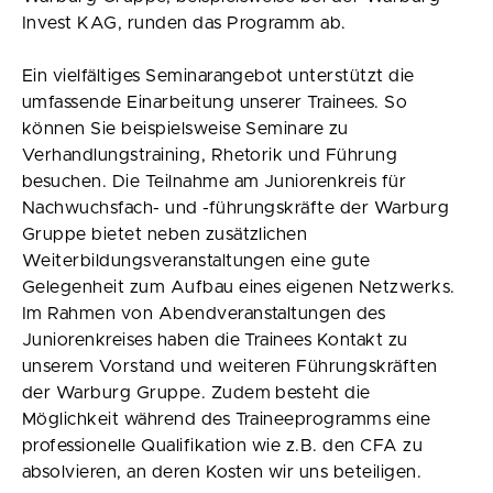
Invest KAG, runden das Programm ab.
Ein vielfältiges Seminarangebot unterstützt die
umfassende Einarbeitung unserer Trainees. So
können Sie beispielsweise Seminare zu
Verhandlungstraining, Rhetorik und Führung
besuchen. Die Teilnahme am Juniorenkreis für
Nachwuchsfach- und -führungskräfte der Warburg
Gruppe bietet neben zusätzlichen
Weiterbildungsveranstaltungen eine gute
Gelegenheit zum Aufbau eines eigenen Netzwerks.
Im Rahmen von Abendveranstaltungen des
Juniorenkreises haben die Trainees Kontakt zu
unserem Vorstand und weiteren Führungskräften
der Warburg Gruppe. Zudem besteht die
Möglichkeit während des Traineeprogramms eine
professionelle Qualifikation wie z.B. den CFA zu
absolvieren, an deren Kosten wir uns beteiligen.