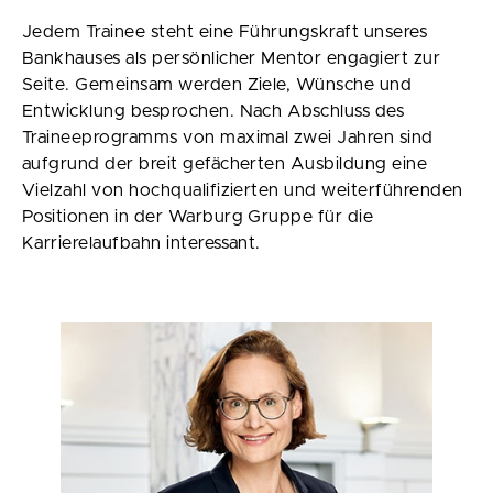
Jedem Trainee steht eine Führungskraft unseres
Bankhauses als persönlicher Mentor engagiert zur
Seite. Gemeinsam werden Ziele, Wünsche und
Entwicklung besprochen. Nach Abschluss des
Traineeprogramms von maximal zwei Jahren sind
aufgrund der breit gefächerten Ausbildung eine
Vielzahl von hochqualifizierten und weiterführenden
Positionen in der Warburg Gruppe für die
Karrierelaufbahn interessant.