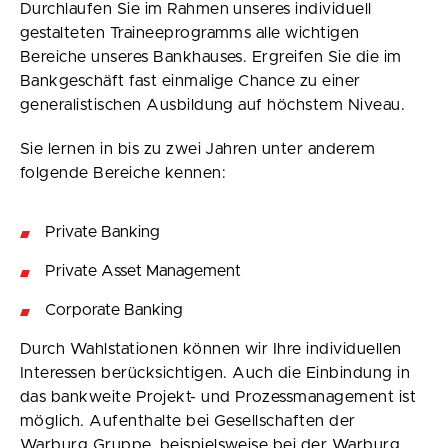
Durchlaufen Sie im Rahmen unseres individuell
gestalteten Traineeprogramms alle wichtigen
Bereiche unseres Bankhauses. Ergreifen Sie die im
Bankgeschäft fast einmalige Chance zu einer
generalistischen Ausbildung auf höchstem Niveau.
Sie lernen in bis zu zwei Jahren unter anderem
folgende Bereiche kennen:
Private Banking
Private Asset Management
Corporate Banking
Durch Wahlstationen können wir Ihre individuellen
Interessen berücksichtigen. Auch die Einbindung in
das bankweite Projekt- und Prozessmanagement ist
möglich. Aufenthalte bei Gesellschaften der
Warburg Gruppe, beispielsweise bei der Warburg