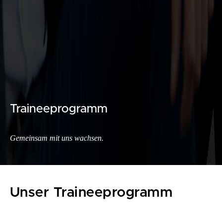
Traineeprogramm
Gemeinsam mit uns wachsen.
Unser Traineeprogramm