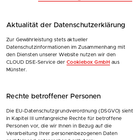
Aktualität der Datenschutzerklärung
Zur Gewährleistung stets aktueller
Datenschutzinformationen im Zusammenhang mit
den Diensten unserer Website nutzen wir den
CLOUD DSE-Service der
Cookiebox GmbH
aus
Münster.
Rechte betroffener Personen
Die EU-Datenschutzgrundverordnung (DSGVO) sieht
in Kapitel III umfangreiche Rechte für betroffene
Personen vor, die wir Ihnen in Bezug auf die
Verarbeitung Ihrer personenbezogenen Daten