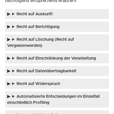
nachfolgend entsprechend erläutern:
Recht auf Auskunft
Recht auf Berichtigung
Recht auf Löschung (Recht auf
Vergessenwerden)
Recht auf Einschränkung der Verarbeitung
Recht auf Datenübertragbarkeit
Recht auf Widerspruch
Automatisierte Entscheidungen im Einzelfall
einschließlich Profiling