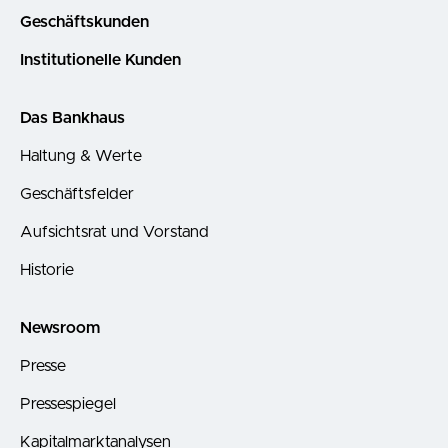
Geschäftskunden
Institutionelle Kunden
Das Bankhaus
Haltung & Werte
Geschäftsfelder
Aufsichtsrat und Vorstand
Historie
Newsroom
Presse
Pressespiegel
Kapitalmarktanalysen