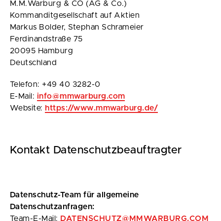
M.M.Warburg & CO (AG & Co.)
Kommanditgesellschaft auf Aktien
Markus Bolder, Stephan Schrameier
Ferdinandstraße 75
20095 Hamburg
Deutschland
Telefon: +49 40 3282-0
E-Mail:
info@mmwarburg.com
Website:
https://www.mmwarburg.de/
Kontakt Datenschutzbeauftragter
Datenschutz-Team für allgemeine
Datenschutzanfragen:
Team-E-Mail:
DATENSCHUTZ@MMWARBURG.COM