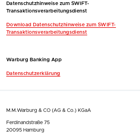
Datenschutzhinweise zum SWIFT-
Transaktionsverarbeitungsdienst
Download Datenschutzhinweise zum SWIFT-
Transaktionsverarbeitungsdienst
Warburg Banking App
Datenschutzerklärung
M.M.Warburg & CO (AG & Co.) KGaA
Ferdinandstraße 75
20095 Hamburg