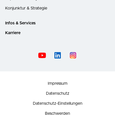
Konjunktur & Strategie
Infos & Services
Karriere
Impressum
Datenschutz
Datenschutz-Einstellungen
Beschwerden