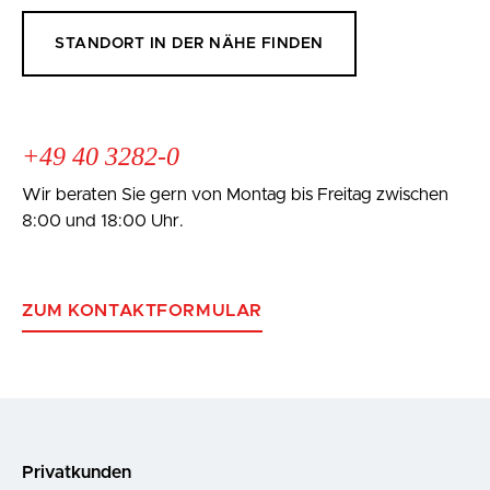
STANDORT IN DER NÄHE FINDEN
+49 40 3282-0
Wir beraten Sie gern von Montag bis Freitag zwischen
8:00 und 18:00 Uhr.
ZUM KONTAKTFORMULAR
Privatkunden