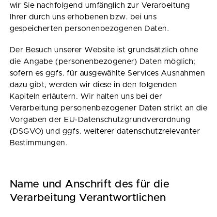
wir Sie nachfolgend umfänglich zur Verarbeitung
Ihrer durch uns erhobenen bzw. bei uns
gespeicherten personenbezogenen Daten.
Der Besuch unserer Website ist grundsätzlich ohne
die Angabe (personenbezogener) Daten möglich;
sofern es ggfs. für ausgewählte Services Ausnahmen
dazu gibt, werden wir diese in den folgenden
Kapiteln erläutern. Wir halten uns bei der
Verarbeitung personenbezogener Daten strikt an die
Vorgaben der EU-Datenschutzgrundverordnung
(DSGVO) und ggfs. weiterer datenschutzrelevanter
Bestimmungen.
Name und Anschrift des für die
Verarbeitung Verantwortlichen