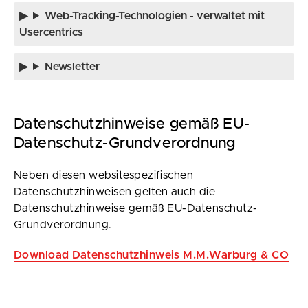
Web-Tracking-Technologien - verwaltet mit
Usercentrics
Newsletter
Datenschutzhinweise gemäß EU-
Datenschutz-Grundverordnung
Neben diesen websitespezifischen
Datenschutzhinweisen gelten auch die
Datenschutzhinweise gemäß EU-Datenschutz-
Grundverordnung.
Download Datenschutzhinweis M.M.Warburg & CO