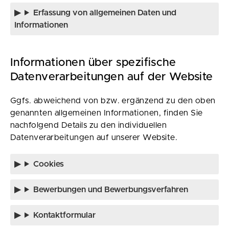
Erfassung von allgemeinen Daten und
Informationen
Informationen über spezifische
Datenverarbeitungen auf der Website
Ggfs. abweichend von bzw. ergänzend zu den oben
genannten allgemeinen Informationen, finden Sie
nachfolgend Details zu den individuellen
Datenverarbeitungen auf unserer Website.
Cookies
Bewerbungen und Bewerbungsverfahren
Kontaktformular