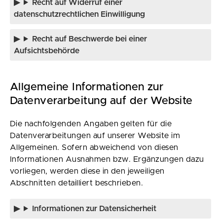
Recht auf Widerruf einer
datenschutzrechtlichen Einwilligung
Recht auf Beschwerde bei einer
Aufsichtsbehörde
Allgemeine Informationen zur
Datenverarbeitung auf der Website
Die nachfolgenden Angaben gelten für die
Datenverarbeitungen auf unserer Website im
Allgemeinen. Sofern abweichend von diesen
Informationen Ausnahmen bzw. Ergänzungen dazu
vorliegen, werden diese in den jeweiligen
Abschnitten detailliert beschrieben.
Informationen zur Datensicherheit