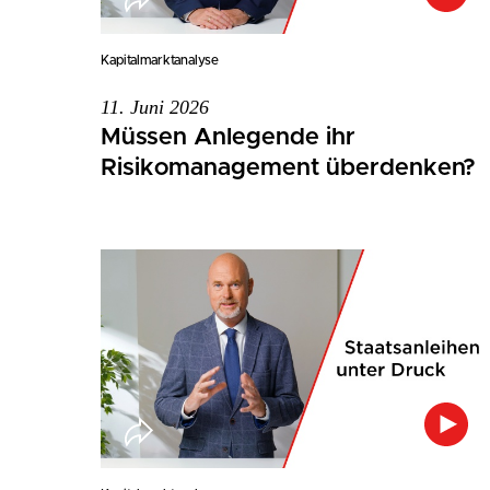
Kapitalmarktanalyse
11. Juni 2026
Müssen Anlegende ihr
Risikomanagement überdenken?