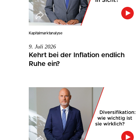
Kapitalmarktanalyse
9. Juli 2026
Kehrt bei der Inflation endlich
Ruhe ein?