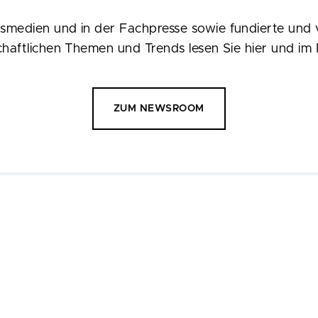
smedien und in der Fachpresse sowie fundierte und 
chaftlichen Themen und Trends lesen Sie hier und i
ZUM NEWSROOM