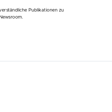
verständliche Publikationen zu
m Newsroom.