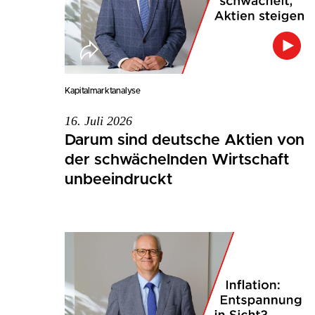
Kapitalmarktanalyse
16. Juli 2026
Darum sind deutsche Aktien von
der schwächelnden Wirtschaft
unbeeindruckt