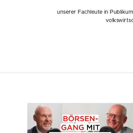
unserer Fachleute in Publikum
volkswirts