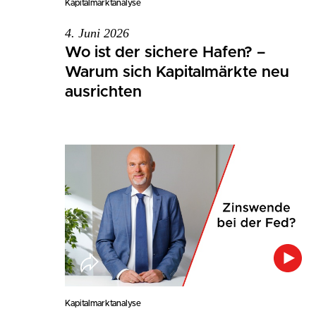
Kapitalmarktanalyse
4. Juni 2026
Wo ist der sichere Hafen? –
Warum sich Kapitalmärkte neu
ausrichten
Kapitalmarktanalyse