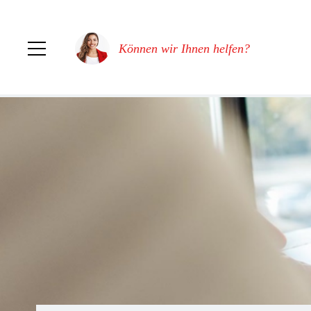
Können wir Ihnen helfen?