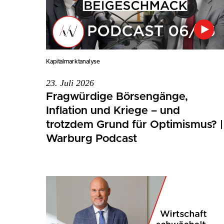
Kapitalmarktanalyse
23. Juli 2026
Fragwürdige Börsengänge,
Inflation und Kriege – und
trotzdem Grund für Optimismus? |
Warburg Podcast